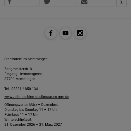
Stadtmuseum Memmingen
Zangmeisterstr. 8
Eingang Hermansgasse
87700 Memmingen
Tel.: 08331 / 850-134
www.zeitmaschine-stadtmuseum-mm.de
Öffnungszeiten März – Dezember:
Dienstag bis Sonntag 11 – 17 Uhr
Feiertage 11 – 17 Uhr
Winterschließzeit:
21. Dezember 2026 – 21. März 2027