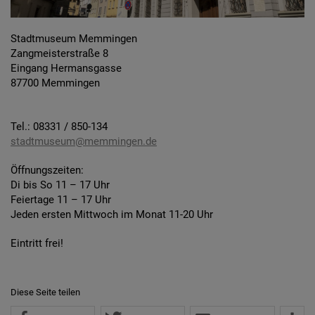
Stadtmuseum Memmingen
Zangmeisterstraße 8
Eingang Hermansgasse
87700 Memmingen
Tel.: 08331 / 850-134
stadtmuseum@memmingen.de
Öffnungszeiten:
Di bis So 11 – 17 Uhr
Feiertage 11 – 17 Uhr
Jeden ersten Mittwoch im Monat 11-20 Uhr
Eintritt frei!
Diese Seite teilen