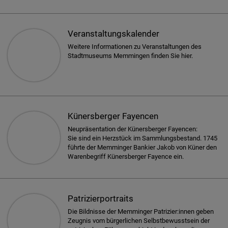
Veranstaltungskalender
Weitere Informationen zu Veranstaltungen des
Stadtmuseums Memmingen finden Sie hier.
Künersberger Fayencen
Neupräsentation der Künersberger Fayencen:
Sie sind ein Herzstück im Sammlungsbestand. 1745
führte der Memminger Bankier Jakob von Küner den
Warenbegriff Künersberger Fayence ein.
Patrizierportraits
Die Bildnisse der Memminger Patrizier:innen geben
Zeugnis vom bürgerlichen Selbstbewusstsein der