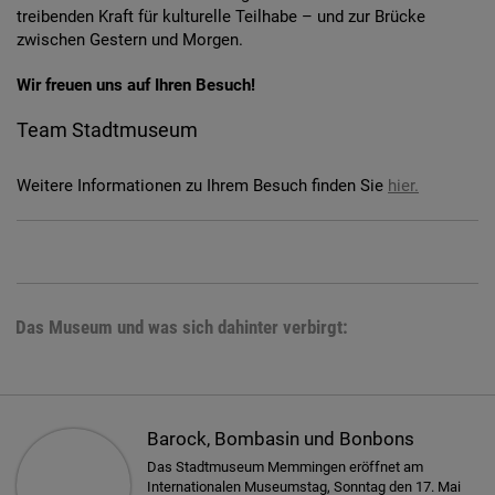
treibenden Kraft für kulturelle Teilhabe – und zur Brücke
zwischen Gestern und Morgen.
Wir freuen uns auf Ihren Besuch!
Team Stadtmuseum
Weitere Informationen zu Ihrem Besuch finden Sie
hier.
Das Museum und was sich dahinter verbirgt:
Barock, Bombasin und Bonbons
Das Stadtmuseum Memmingen eröffnet am
Internationalen Museumstag, Sonntag den 17. Mai